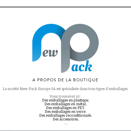
A PROPOS DE LA BOUTIQUE
La société New-Pack Europe SA est spécialisée dans tous types d'emballages.
Vous trouverez ici :
Des emballages en plastique.
Des emballages en métal.
Des emballages en PET.
Des emballages en verre.
Des emballages reconditionnés.
Des accessoires.
...