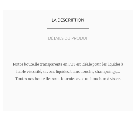
LA DESCRIPTION
DÉTAILS DU PRODUIT
Notre bouteille transparente en PET est idéale pour les liquides à
faible viscosité, savons liquides, bains douche, shampoings,...
Toutes nos bouteilles sont fournies avec un bouchon à visser.