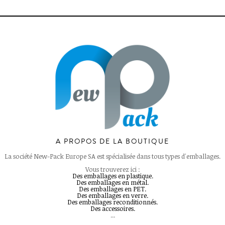
A PROPOS DE LA BOUTIQUE
La société New-Pack Europe SA est spécialisée dans tous types d'emballages.
Vous trouverez ici :
Des emballages en plastique.
Des emballages en métal.
Des emballages en PET.
Des emballages en verre.
Des emballages reconditionnés.
Des accessoires.
...