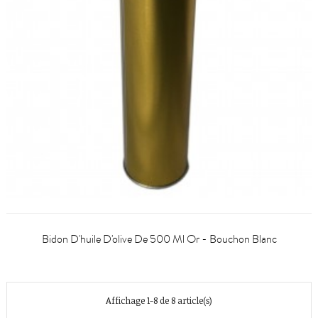
Bidon D'huile D'olive De 500 Ml Or - Bouchon Blanc
Affichage 1-8 de 8 article(s)