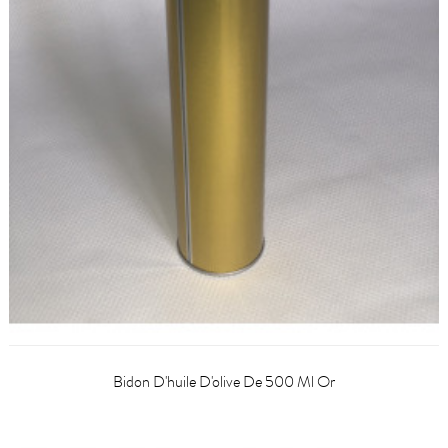
Bidon D'huile D'olive De 500 Ml Or