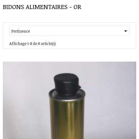
BIDONS ALIMENTAIRES - OR

Pertinence
Affichage 1-8 de 8 article(s)