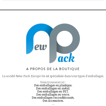
A PROPOS DE LA BOUTIQUE
La société New-Pack Europe SA est spécialisée dans tous types d'emballages.
Vous trouverez ici :
Des emballages en plastique.
Des emballages en métal.
Des emballages en PET.
Des emballages en verre.
Des emballages reconditionnés.
Des accessoires.
...