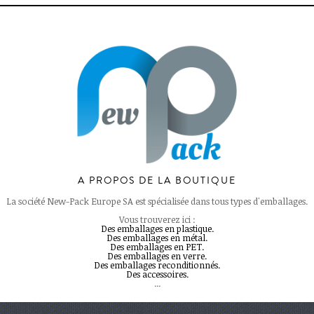
A PROPOS DE LA BOUTIQUE
La société New-Pack Europe SA est spécialisée dans tous types d'emballages.
Vous trouverez ici :
Des emballages en plastique.
Des emballages en métal.
Des emballages en PET.
Des emballages en verre.
Des emballages reconditionnés.
Des accessoires.
...