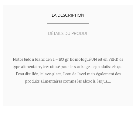
LA DESCRIPTION
DÉTAILS DU PRODUIT
Notre bidon blanc de 5L – 180 gr homologué UN est en PEHD de
type alimentaire, très utilisé pour le stockage de produits tels que
l'eau distillée, le lave-glace, l'eau de Javel mais également des
produits alimentaires comme les alcools, les jus,...