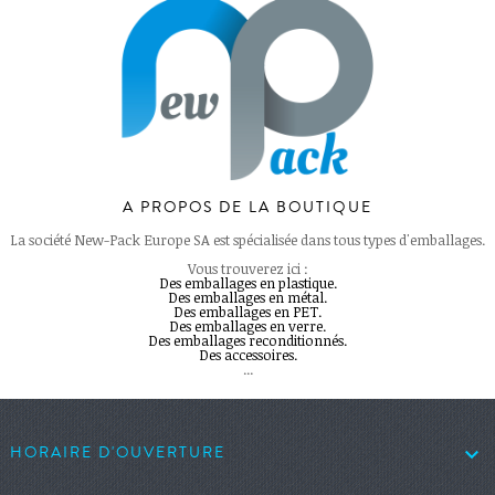
A PROPOS DE LA BOUTIQUE
La société New-Pack Europe SA est spécialisée dans tous types d'emballages.
Vous trouverez ici :
Des emballages en plastique.
Des emballages en métal.
Des emballages en PET.
Des emballages en verre.
Des emballages reconditionnés.
Des accessoires.
...

HORAIRE D'OUVERTURE