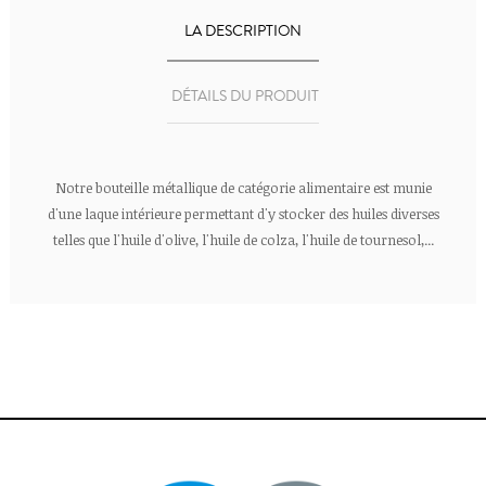
LA DESCRIPTION
DÉTAILS DU PRODUIT
Notre bouteille métallique de catégorie alimentaire est munie
d'une laque intérieure permettant d'y stocker des huiles diverses
telles que l'huile d'olive, l'huile de colza, l'huile de tournesol,...